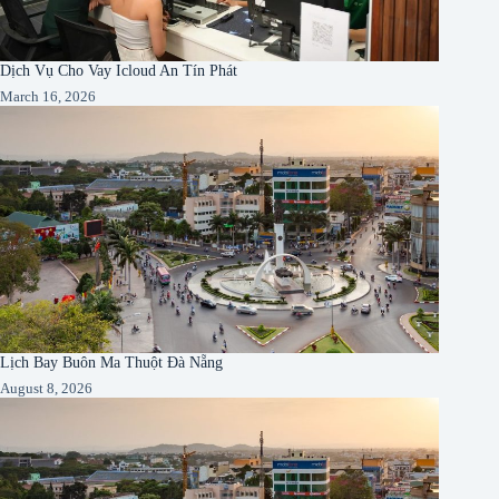
Dịch Vụ Cho Vay Icloud An Tín Phát
March 16, 2026
Lịch Bay Buôn Ma Thuột Đà Nẵng
August 8, 2026