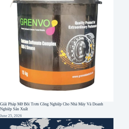
Giải Pháp Mỡ Bôi Trơn Công Nghiệp Cho Nhà Máy Và Doanh
Nghiệp Sản Xuất
June 25, 2026