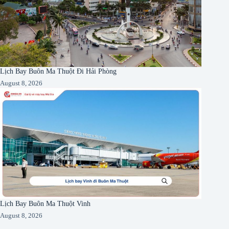
Lịch Bay Buôn Ma Thuột Đi Hải Phòng
August 8, 2026
Lịch Bay Buôn Ma Thuột Vinh
August 8, 2026