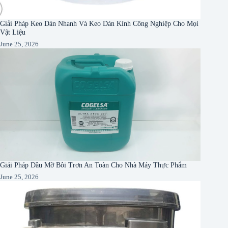
Giải Pháp Keo Dán Nhanh Và Keo Dán Kính Công Nghiệp Cho Mọi
Vật Liệu
June 25, 2026
Giải Pháp Dầu Mỡ Bôi Trơn An Toàn Cho Nhà Máy Thực Phẩm
June 25, 2026