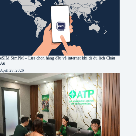
eSIM SimPM – Lựa chọn hàng đầu về internet khi đi du lịch Châu
Âu
April 28, 2026