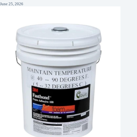
June 25, 2026