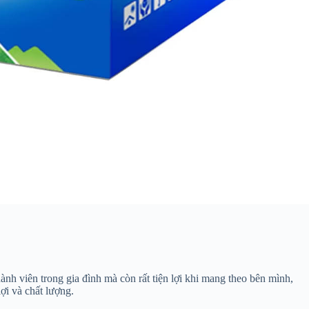
h viên trong gia đình mà còn rất tiện lợi khi mang theo bên mình,
lợi và chất lượng.