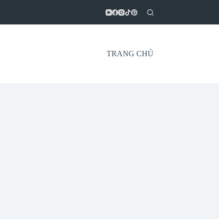
TRANG CHỦ