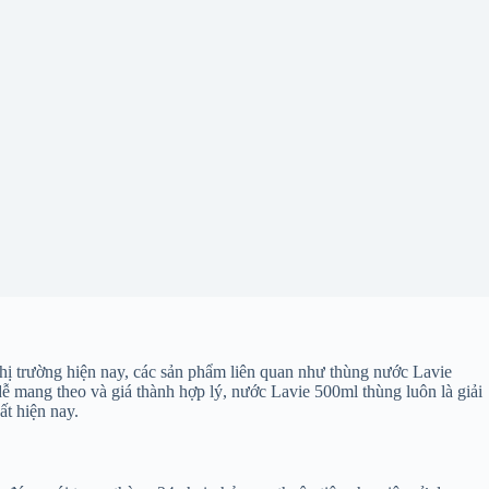
thị trường hiện nay, các sản phẩm liên quan như thùng nước Lavie
ễ mang theo và giá thành hợp lý, nước Lavie 500ml thùng luôn là giải
ất hiện nay.