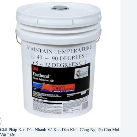
Giải Pháp Keo Dán Nhanh Và Keo Dán Kính Công Nghiệp Cho Mọi
Vật Liệu