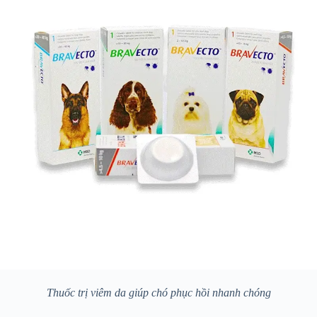
Thuốc trị viêm da giúp chó phục hồi nhanh chóng