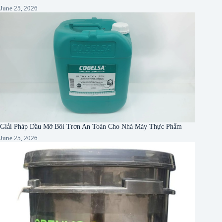
June 25, 2026
Giải Pháp Dầu Mỡ Bôi Trơn An Toàn Cho Nhà Máy Thực Phẩm
June 25, 2026