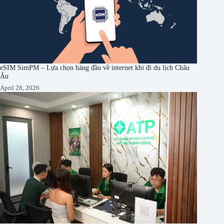
eSIM SimPM – Lựa chọn hàng đầu về internet khi đi du lịch Châu
Âu
April 28, 2026