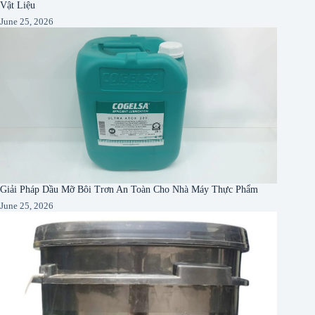
Vật Liệu
June 25, 2026
Giải Pháp Dầu Mỡ Bôi Trơn An Toàn Cho Nhà Máy Thực Phẩm
June 25, 2026