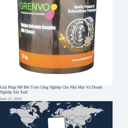
Giải Pháp Mỡ Bôi Trơn Công Nghiệp Cho Nhà Máy Và Doanh
Nghiệp Sản Xuất
June 25, 2026