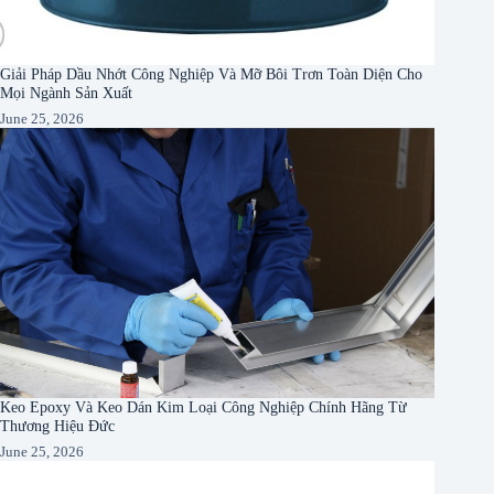
Giải Pháp Dầu Nhớt Công Nghiệp Và Mỡ Bôi Trơn Toàn Diện Cho
Mọi Ngành Sản Xuất
June 25, 2026
Keo Epoxy Và Keo Dán Kim Loại Công Nghiệp Chính Hãng Từ
Thương Hiệu Đức
June 25, 2026