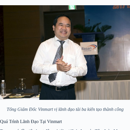
Tổng Giám Đốc Vinmart vị lãnh đạo tài ba kiến tạo thành công
Quá Trình Lãnh Đạo Tại Vinmart