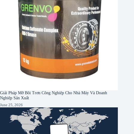
Giải Pháp Mỡ Bôi Trơn Công Nghiệp Cho Nhà Máy Và Doanh
Nghiệp Sản Xuất
June 25, 2026