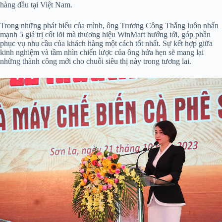
hàng đầu tại Việt Nam.
Trong những phát biểu của mình, ông Trương Công Thắng luôn nhấn
mạnh 5 giá trị cốt lõi mà thương hiệu WinMart hướng tới, góp phần
phục vụ nhu cầu của khách hàng một cách tốt nhất. Sự kết hợp giữa
kinh nghiệm và tầm nhìn chiến lược của ông hứa hẹn sẽ mang lại
những thành công mới cho chuỗi siêu thị này trong tương lai.