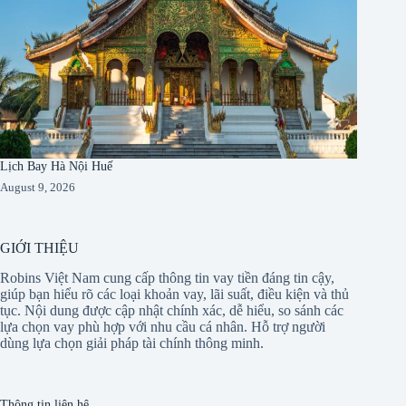
Lịch Bay Hà Nội Huế
August 9, 2026
GIỚI THIỆU
Robins Việt Nam cung cấp thông tin vay tiền đáng tin cậy,
giúp bạn hiểu rõ các loại khoản vay, lãi suất, điều kiện và thủ
tục. Nội dung được cập nhật chính xác, dễ hiểu, so sánh các
lựa chọn vay phù hợp với nhu cầu cá nhân. Hỗ trợ người
dùng lựa chọn giải pháp tài chính thông minh.
Thông tin liên hệ