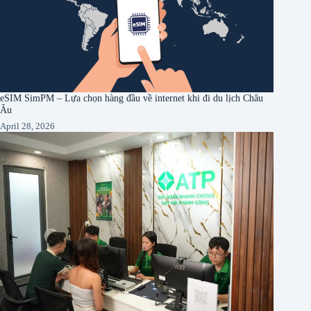
eSIM SimPM – Lựa chọn hàng đầu về internet khi đi du lịch Châu
Âu
April 28, 2026