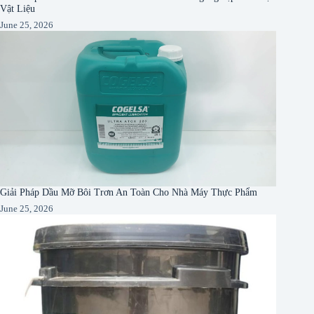
Vật Liệu
June 25, 2026
Giải Pháp Dầu Mỡ Bôi Trơn An Toàn Cho Nhà Máy Thực Phẩm
June 25, 2026