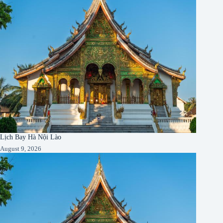
Lịch Bay Hà Nội Lào
August 9, 2026