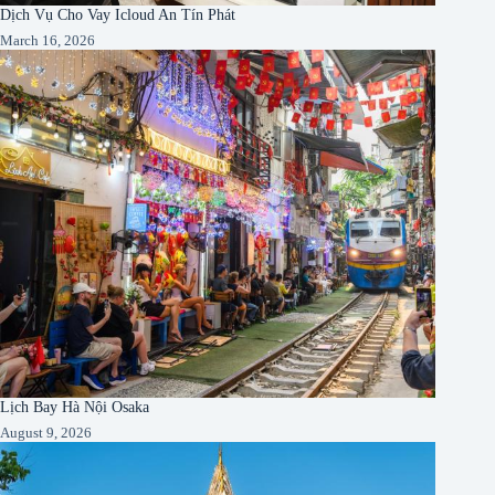
Dịch Vụ Cho Vay Icloud An Tín Phát
March 16, 2026
Lịch Bay Hà Nội Osaka
August 9, 2026