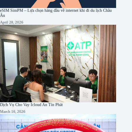
eSIM SimPM – Lựa chọn hàng đầu về internet khi đi du lịch Châu
Âu
April 28, 2026
Dịch Vụ Cho Vay Icloud An Tín Phát
March 16, 2026