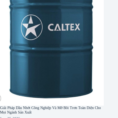
Giải Pháp Dầu Nhớt Công Nghiệp Và Mỡ Bôi Trơn Toàn Diện Cho
Mọi Ngành Sản Xuất