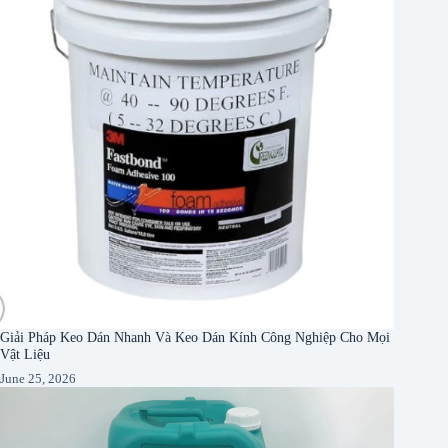
Giải Pháp Keo Dán Nhanh Và Keo Dán Kính Công Nghiệp Cho Mọi
Vật Liệu
June 25, 2026