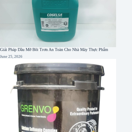
Giải Pháp Dầu Mỡ Bôi Trơn An Toàn Cho Nhà Máy Thực Phẩm
June 25, 2026