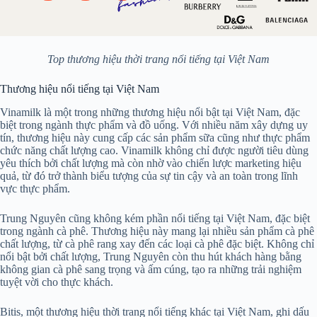
Top thương hiệu thời trang nổi tiếng tại Việt Nam
Thương hiệu nổi tiếng tại Việt Nam
Vinamilk là một trong những thương hiệu nổi bật tại Việt Nam, đặc
biệt trong ngành thực phẩm và đồ uống. Với nhiều năm xây dựng uy
tín, thương hiệu này cung cấp các sản phẩm sữa cũng như thực phẩm
chức năng chất lượng cao. Vinamilk không chỉ được người tiêu dùng
yêu thích bởi chất lượng mà còn nhờ vào chiến lược marketing hiệu
quả, từ đó trở thành biểu tượng của sự tin cậy và an toàn trong lĩnh
vực thực phẩm.
Trung Nguyên cũng không kém phần nổi tiếng tại Việt Nam, đặc biệt
trong ngành cà phê. Thương hiệu này mang lại nhiều sản phẩm cà phê
chất lượng, từ cà phê rang xay đến các loại cà phê đặc biệt. Không chỉ
nổi bật bởi chất lượng, Trung Nguyên còn thu hút khách hàng bằng
không gian cà phê sang trọng và ấm cúng, tạo ra những trải nghiệm
tuyệt vời cho thực khách.
Bitis, một thương hiệu thời trang nổi tiếng khác tại Việt Nam, ghi dấu