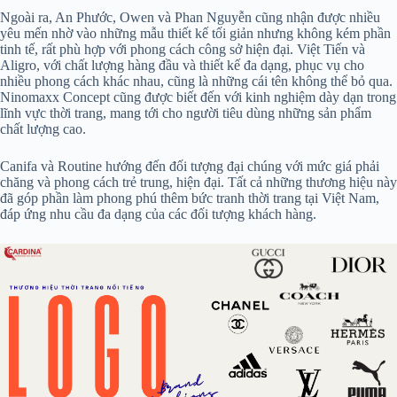
Ngoài ra, An Phước, Owen và Phan Nguyễn cũng nhận được nhiều
yêu mến nhờ vào những mẫu thiết kế tối giản nhưng không kém phần
tinh tế, rất phù hợp với phong cách công sở hiện đại. Việt Tiến và
Aligro, với chất lượng hàng đầu và thiết kế đa dạng, phục vụ cho
nhiều phong cách khác nhau, cũng là những cái tên không thể bỏ qua.
Ninomaxx Concept cũng được biết đến với kinh nghiệm dày dạn trong
lĩnh vực thời trang, mang tới cho người tiêu dùng những sản phẩm
chất lượng cao.
Canifa và Routine hướng đến đối tượng đại chúng với mức giá phải
chăng và phong cách trẻ trung, hiện đại. Tất cả những thương hiệu này
đã góp phần làm phong phú thêm bức tranh thời trang tại Việt Nam,
đáp ứng nhu cầu đa dạng của các đối tượng khách hàng.