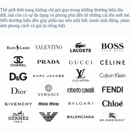
Thế giới thời trang không chỉ gói gọn trong những thương hiệu lâu
đời, mà còn có sự đa dạng và phong phú đến từ những cái tên mới mẻ.
Mỗi thương hiệu đều góp phần tạo nên một bức tranh sinh động, phản
ánh phong cách và giá trị riêng biệt.