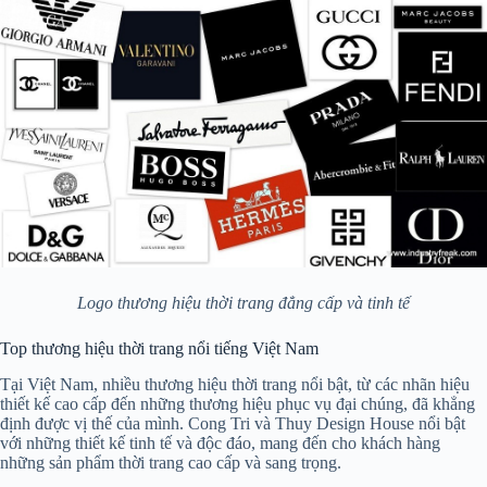
Logo thương hiệu thời trang đẳng cấp và tinh tế
Top thương hiệu thời trang nổi tiếng Việt Nam
Tại Việt Nam, nhiều thương hiệu thời trang nổi bật, từ các nhãn hiệu
thiết kế cao cấp đến những thương hiệu phục vụ đại chúng, đã khẳng
định được vị thế của mình. Cong Tri và Thuy Design House nổi bật
với những thiết kế tinh tế và độc đáo, mang đến cho khách hàng
những sản phẩm thời trang cao cấp và sang trọng.