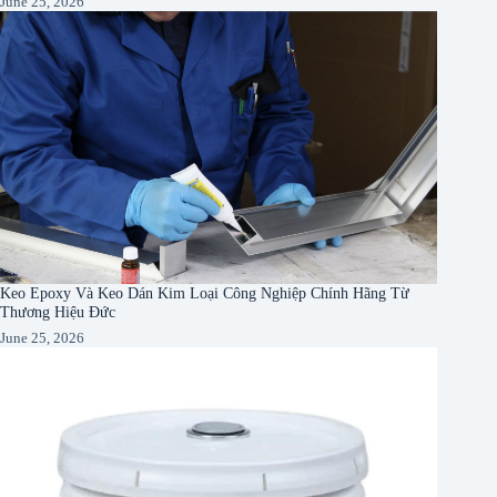
June 25, 2026
Keo Epoxy Và Keo Dán Kim Loại Công Nghiệp Chính Hãng Từ
Thương Hiệu Đức
June 25, 2026