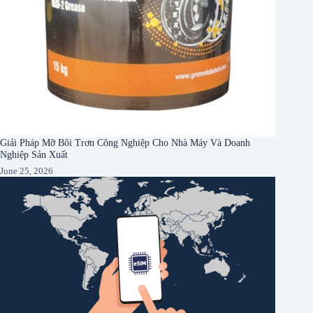
Giải Pháp Mỡ Bôi Trơn Công Nghiệp Cho Nhà Máy Và Doanh
Nghiệp Sản Xuất
June 25, 2026