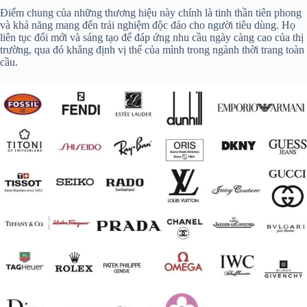
Điểm chung của những thương hiệu này chính là tinh thần tiên phong
và khả năng mang đến trải nghiệm độc đáo cho người tiêu dùng. Họ
liên tục đổi mới và sáng tạo để đáp ứng nhu cầu ngày càng cao của thị
trường, qua đó khẳng định vị thế của mình trong ngành thời trang toàn
cầu.