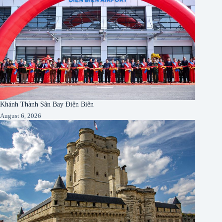
Khánh Thành Sân Bay Điện Biên
August 6, 2026