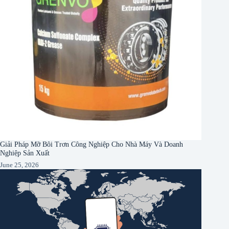
Giải Pháp Mỡ Bôi Trơn Công Nghiệp Cho Nhà Máy Và Doanh
Nghiệp Sản Xuất
June 25, 2026