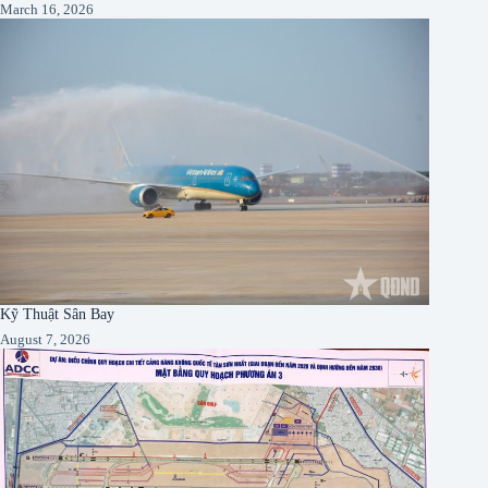
March 16, 2026
Kỹ Thuật Sân Bay
August 7, 2026