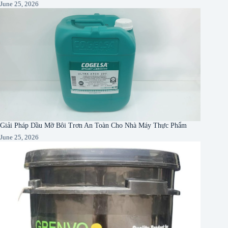
June 25, 2026
Giải Pháp Dầu Mỡ Bôi Trơn An Toàn Cho Nhà Máy Thực Phẩm
June 25, 2026