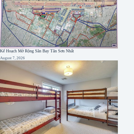
Kế Hoạch Mở Rộng Sân Bay Tân Sơn Nhất
August 7, 2026