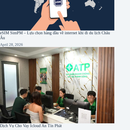
eSIM SimPM – Lựa chọn hàng đầu về internet khi đi du lịch Châu
Âu
April 28, 2026
Dịch Vụ Cho Vay Icloud An Tín Phát