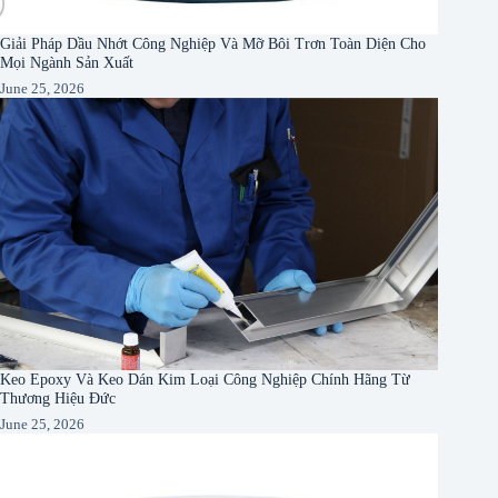
Giải Pháp Dầu Nhớt Công Nghiệp Và Mỡ Bôi Trơn Toàn Diện Cho
Mọi Ngành Sản Xuất
June 25, 2026
Keo Epoxy Và Keo Dán Kim Loại Công Nghiệp Chính Hãng Từ
Thương Hiệu Đức
June 25, 2026