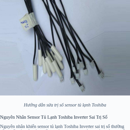
Hướng dẫn sửa trị số sensor tủ lạnh Toshiba
Nguyên Nhân Sensor Tủ Lạnh Toshiba Inverter Sai Trị Số
Nguyên nhân khiến sensor tủ lạnh Toshiba Inverter sai trị số thường