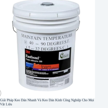
Giải Pháp Keo Dán Nhanh Và Keo Dán Kính Công Nghiệp Cho Mọi
Vật Liệu