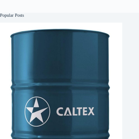
Popular Posts