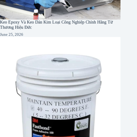
Keo Epoxy Và Keo Dán Kim Loại Công Nghiệp Chính Hãng Từ
Thương Hiệu Đức
June 25, 2026