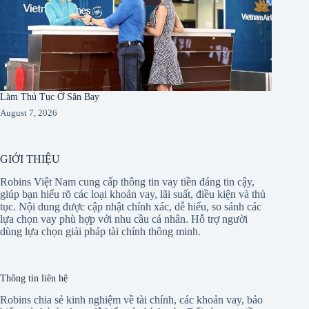
Làm Thủ Tục Ở Sân Bay
August 7, 2026
GIỚI THIỆU
Robins Việt Nam cung cấp thông tin vay tiền đáng tin cậy,
giúp bạn hiểu rõ các loại khoản vay, lãi suất, điều kiện và thủ
tục. Nội dung được cập nhật chính xác, dễ hiểu, so sánh các
lựa chọn vay phù hợp với nhu cầu cá nhân. Hỗ trợ người
dùng lựa chọn giải pháp tài chính thông minh.
Thông tin liên hệ
Robins chia sẻ kinh nghiệm về tài chính, các khoản vay, bảo