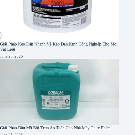
Giải Pháp Keo Dán Nhanh Và Keo Dán Kính Công Nghiệp Cho Mọi
Vật Liệu
June 25, 2026
Giải Pháp Dầu Mỡ Bôi Trơn An Toàn Cho Nhà Máy Thực Phẩm
June 25, 2026