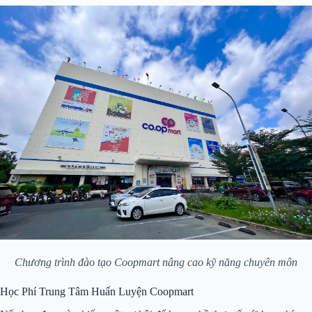
Chương trình đào tạo Coopmart nâng cao kỹ năng chuyên môn
Học Phí Trung Tâm Huấn Luyện Coopmart