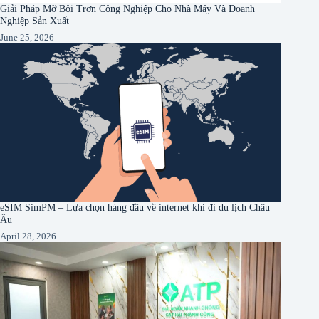
Giải Pháp Mỡ Bôi Trơn Công Nghiệp Cho Nhà Máy Và Doanh
Nghiệp Sản Xuất
June 25, 2026
eSIM SimPM – Lựa chọn hàng đầu về internet khi đi du lịch Châu
Âu
April 28, 2026