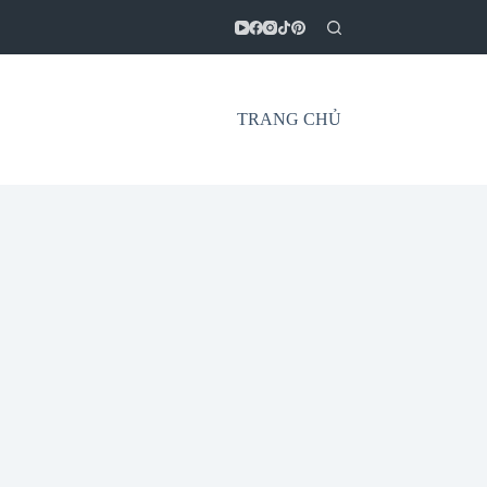
TRANG CHỦ