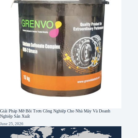
Giải Pháp Mỡ Bôi Trơn Công Nghiệp Cho Nhà Máy Và Doanh
Nghiệp Sản Xuất
June 25, 2026