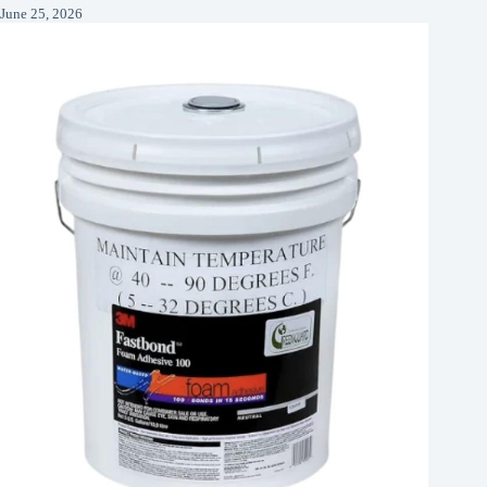
June 25, 2026