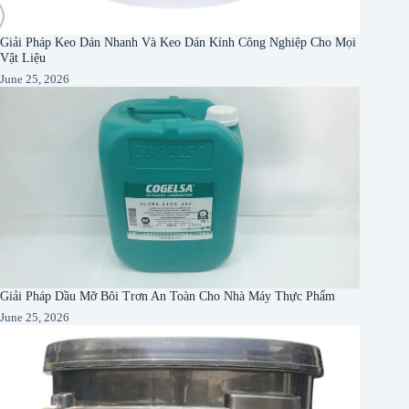
Giải Pháp Keo Dán Nhanh Và Keo Dán Kính Công Nghiệp Cho Mọi
Vật Liệu
June 25, 2026
Giải Pháp Dầu Mỡ Bôi Trơn An Toàn Cho Nhà Máy Thực Phẩm
June 25, 2026