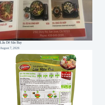
Lẩu Dê Sân Bay
August 7, 2026