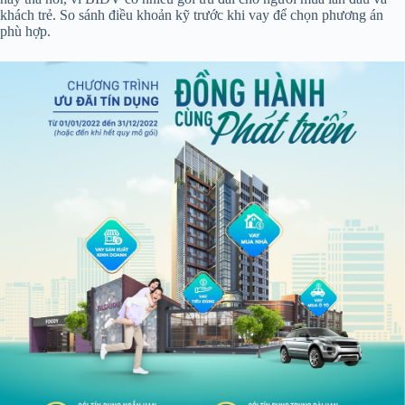
khách trẻ. So sánh điều khoản kỹ trước khi vay để chọn phương án
phù hợp.