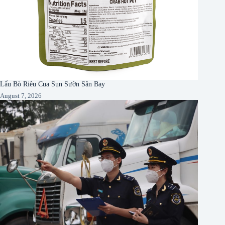
Lẩu Bò Riêu Cua Sụn Sườn Sân Bay
August 7, 2026