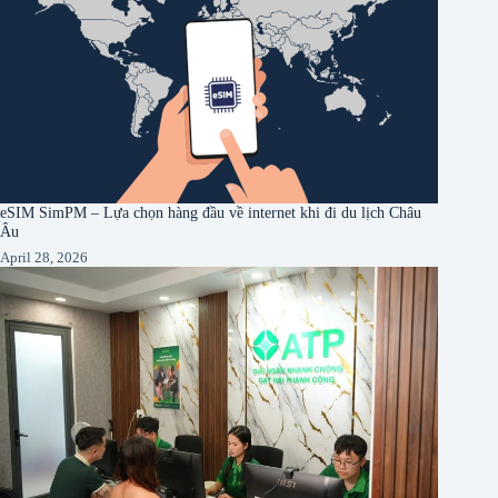
eSIM SimPM – Lựa chọn hàng đầu về internet khi đi du lịch Châu
Âu
April 28, 2026