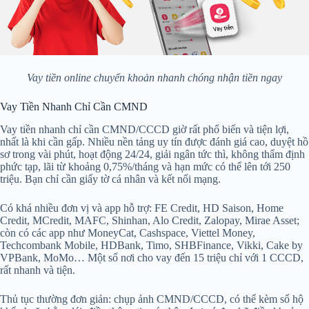
Vay tiền online chuyển khoản nhanh chóng nhận tiền ngay
Vay Tiền Nhanh Chỉ Cần CMND
Vay tiền nhanh chỉ cần CMND/CCCD giờ rất phổ biến và tiện lợi,
nhất là khi cần gấp. Nhiều nền tảng uy tín được đánh giá cao, duyệt hồ
sơ trong vài phút, hoạt động 24/24, giải ngân tức thì, không thẩm định
phức tạp, lãi từ khoảng 0,75%/tháng và hạn mức có thể lên tới 250
triệu. Bạn chỉ cần giấy tờ cá nhân và kết nối mạng.
Có khá nhiều đơn vị và app hỗ trợ: FE Credit, HD Saison, Home
Credit, MCredit, MAFC, Shinhan, Alo Credit, Zalopay, Mirae Asset;
còn có các app như MoneyCat, Cashspace, Viettel Money,
Techcombank Mobile, HDBank, Timo, SHBFinance, Vikki, Cake by
VPBank, MoMo… Một số nơi cho vay đến 15 triệu chỉ với 1 CCCD,
rất nhanh và tiện.
Thủ tục thường đơn giản: chụp ảnh CMND/CCCD, có thể kèm sổ hộ