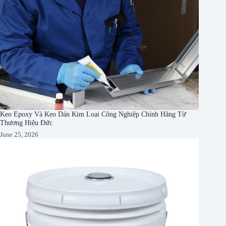
Keo Epoxy Và Keo Dán Kim Loại Công Nghiệp Chính Hãng Từ
Thương Hiệu Đức
June 25, 2026