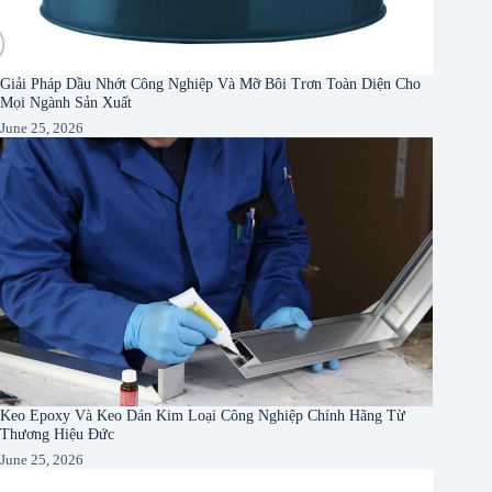
Giải Pháp Dầu Nhớt Công Nghiệp Và Mỡ Bôi Trơn Toàn Diện Cho
Mọi Ngành Sản Xuất
June 25, 2026
Keo Epoxy Và Keo Dán Kim Loại Công Nghiệp Chính Hãng Từ
Thương Hiệu Đức
June 25, 2026