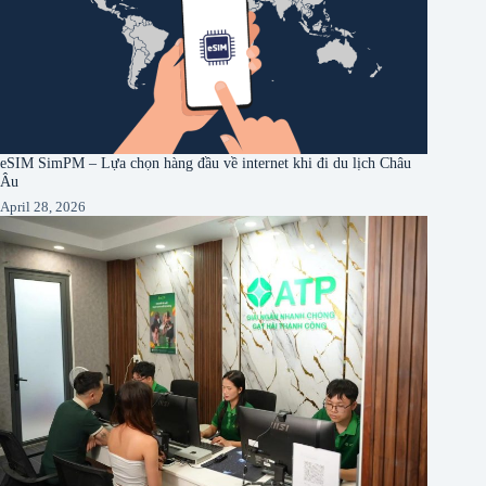
eSIM SimPM – Lựa chọn hàng đầu về internet khi đi du lịch Châu
Âu
April 28, 2026