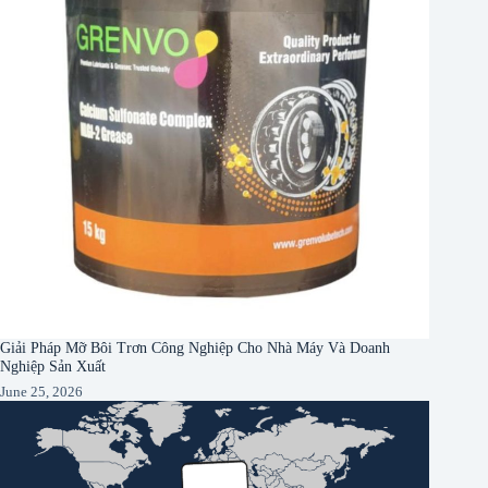
Giải Pháp Mỡ Bôi Trơn Công Nghiệp Cho Nhà Máy Và Doanh
Nghiệp Sản Xuất
June 25, 2026