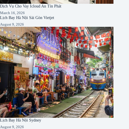
Dịch Vụ Cho Vay Icloud An Tín Phát
March 16, 2026
Lịch Bay Hà Nội Sài Gòn Vietjet
August 9, 2026
Lịch Bay Hà Nội Sydney
August 9, 2026