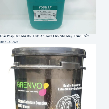
Giải Pháp Dầu Mỡ Bôi Trơn An Toàn Cho Nhà Máy Thực Phẩm
June 25, 2026