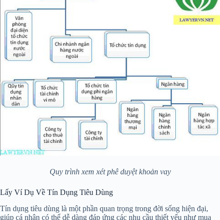
Quy trình xem xét phê duyệt khoản vay
Lấy Ví Dụ Về Tín Dụng Tiêu Dùng
Tín dụng tiêu dùng là một phần quan trọng trong đời sống hiện đại,
giúp cá nhân có thể dễ dàng đáp ứng các nhu cầu thiết yếu như mua