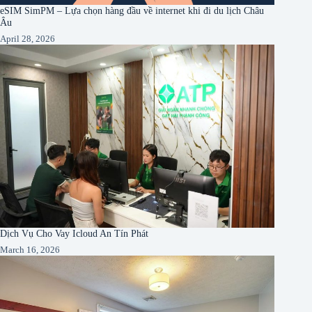
eSIM SimPM – Lựa chọn hàng đầu về internet khi đi du lịch Châu
Âu
April 28, 2026
Dịch Vụ Cho Vay Icloud An Tín Phát
March 16, 2026