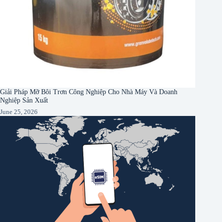
Giải Pháp Mỡ Bôi Trơn Công Nghiệp Cho Nhà Máy Và Doanh
Nghiệp Sản Xuất
June 25, 2026