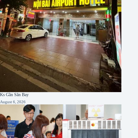
Ks Gần Sân Bay
August 6, 2026