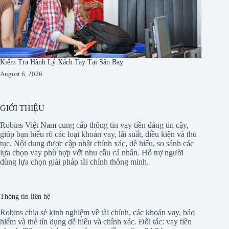
Kiểm Tra Hành Lý Xách Tay Tại Sân Bay
August 6, 2026
GIỚI THIỆU
Robins Việt Nam cung cấp thông tin vay tiền đáng tin cậy,
giúp bạn hiểu rõ các loại khoản vay, lãi suất, điều kiện và thủ
tục. Nội dung được cập nhật chính xác, dễ hiểu, so sánh các
lựa chọn vay phù hợp với nhu cầu cá nhân. Hỗ trợ người
dùng lựa chọn giải pháp tài chính thông minh.
Thông tin liên hệ
Robins chia sẻ kinh nghiệm về tài chính, các khoản vay, bảo
hiểm và thẻ tín dụng dễ hiểu và chính xác. Đối tác:
vay tiền