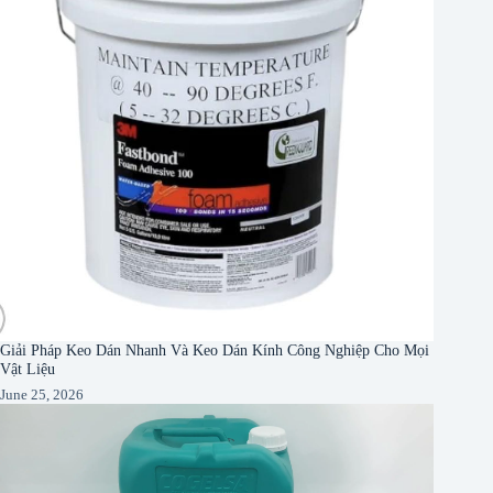
Giải Pháp Keo Dán Nhanh Và Keo Dán Kính Công Nghiệp Cho Mọi
Vật Liệu
June 25, 2026