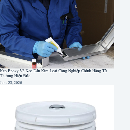
Keo Epoxy Và Keo Dán Kim Loại Công Nghiệp Chính Hãng Từ
Thương Hiệu Đức
June 25, 2026