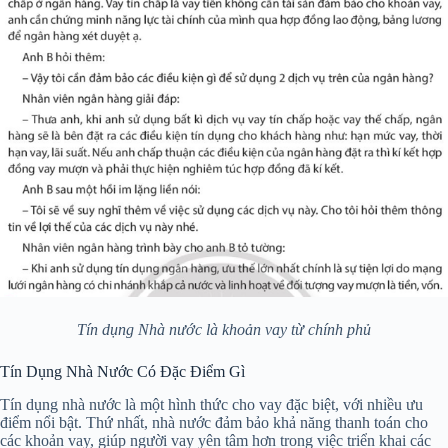
Tín dụng Nhà nước là khoản vay từ chính phủ
Tín Dụng Nhà Nước Có Đặc Điểm Gì
Tín dụng nhà nước là một hình thức cho vay đặc biệt, với nhiều ưu
điểm nổi bật. Thứ nhất, nhà nước đảm bảo khả năng thanh toán cho
các khoản vay, giúp người vay yên tâm hơn trong việc triển khai các