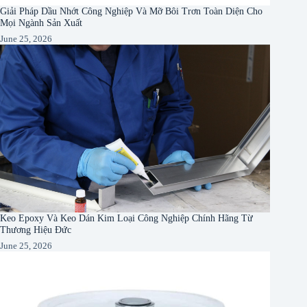
Giải Pháp Dầu Nhớt Công Nghiệp Và Mỡ Bôi Trơn Toàn Diện Cho
Mọi Ngành Sản Xuất
June 25, 2026
Keo Epoxy Và Keo Dán Kim Loại Công Nghiệp Chính Hãng Từ
Thương Hiệu Đức
June 25, 2026