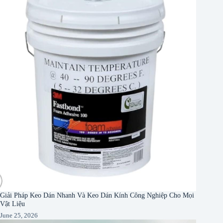
Giải Pháp Keo Dán Nhanh Và Keo Dán Kính Công Nghiệp Cho Mọi
Vật Liệu
June 25, 2026