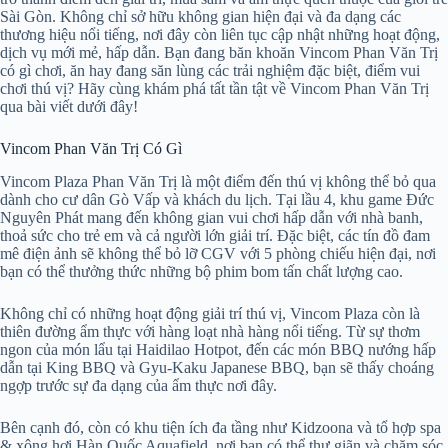
Sài Gòn. Không chỉ sở hữu không gian hiện đại và đa dạng các
thương hiệu nổi tiếng, nơi đây còn liên tục cập nhật những hoạt động,
dịch vụ mới mẻ, hấp dẫn. Bạn đang băn khoăn Vincom Phan Văn Trị
có gì chơi, ăn hay đang săn lùng các trải nghiệm đặc biệt, điểm vui
chơi thú vị? Hãy cùng khám phá tất tần tật về Vincom Phan Văn Trị
qua bài viết dưới đây!
Vincom Phan Văn Trị Có Gì
Vincom Plaza Phan Văn Trị là một điểm đến thú vị không thể bỏ qua
dành cho cư dân Gò Vấp và khách du lịch. Tại lầu 4, khu game Đức
Nguyên Phát mang đến không gian vui chơi hấp dẫn với nhà banh,
thoả sức cho trẻ em và cả người lớn giải trí. Đặc biệt, các tín đồ đam
mê điện ảnh sẽ không thể bỏ lỡ CGV với 5 phòng chiếu hiện đại, nơi
bạn có thể thưởng thức những bộ phim bom tấn chất lượng cao.
Không chỉ có những hoạt động giải trí thú vị, Vincom Plaza còn là
thiên đường ẩm thực với hàng loạt nhà hàng nổi tiếng. Từ sự thơm
ngon của món lẩu tại Haidilao Hotpot, đến các món BBQ nướng hấp
dẫn tại King BBQ và Gyu-Kaku Japanese BBQ, bạn sẽ thấy choáng
ngợp trước sự đa dạng của ẩm thực nơi đây.
Bên cạnh đó, còn có khu tiện ích đa tầng như Kidzoona và tổ hợp spa
& xông hơi Hàn Quốc Aquafield, nơi bạn có thể thư giãn và chăm sóc