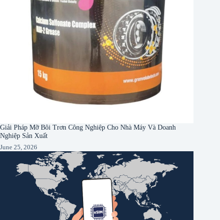
Giải Pháp Mỡ Bôi Trơn Công Nghiệp Cho Nhà Máy Và Doanh
Nghiệp Sản Xuất
June 25, 2026