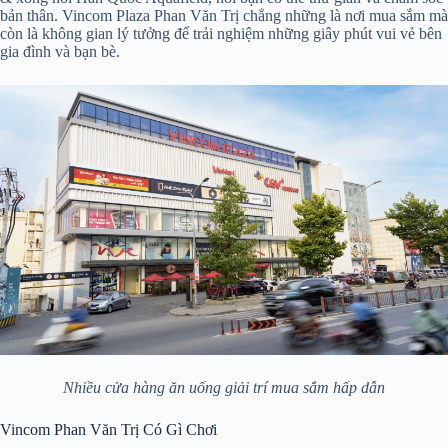
bản thân. Vincom Plaza Phan Văn Trị chẳng những là nơi mua sắm mà
còn là không gian lý tưởng để trải nghiệm những giây phút vui vẻ bên
gia đình và bạn bè.
Nhiều cửa hàng ăn uống giải trí mua sắm hấp dẫn
Vincom Phan Văn Trị Có Gì Chơi