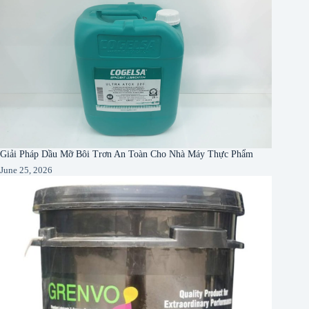
Giải Pháp Dầu Mỡ Bôi Trơn An Toàn Cho Nhà Máy Thực Phẩm
June 25, 2026