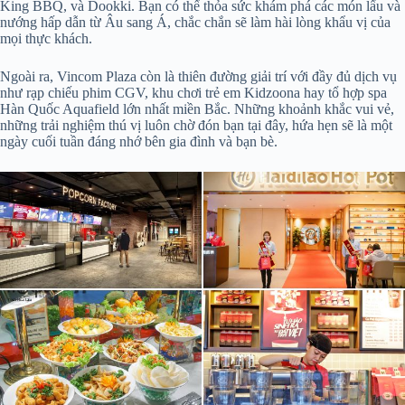
King BBQ, và Dookki. Bạn có thể thỏa sức khám phá các món lẩu và
nướng hấp dẫn từ Âu sang Á, chắc chắn sẽ làm hài lòng khẩu vị của
mọi thực khách.
Ngoài ra, Vincom Plaza còn là thiên đường giải trí với đầy đủ dịch vụ
như rạp chiếu phim CGV, khu chơi trẻ em Kidzoona hay tổ hợp spa
Hàn Quốc Aquafield lớn nhất miền Bắc. Những khoảnh khắc vui vẻ,
những trải nghiệm thú vị luôn chờ đón bạn tại đây, hứa hẹn sẽ là một
ngày cuối tuần đáng nhớ bên gia đình và bạn bè.