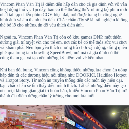
Vincom Phan Văn Trị là điểm đến hấp dẫn cho cả gia đình với vô vàn
hoạt động thú vị. Tại đây, bạn có thể thưởng thức những bộ phim mới
nhất tại rạp chiếu phim CGV hiện đại, nơi được trang bị công nghệ
hình ảnh và âm thanh tiên tiến. Chắc chắn đây sẽ là trải nghiệm không
thể bỏ lỡ cho những tín đồ yêu thích điện ảnh.
Ngoài ra, Vincom Phan Văn Trị còn có khu games DNP, một thiên
đường giải trí tuyệt vời cho trẻ em, nơi các bé có thể thỏa sức vui chơi
và khám phá. Nếu bạn yêu thích những trò chơi vận động, đừng quên
ghé qua trung tâm bowling SpeedBowl, nơi mà cả gia đình có thể
cùng tham gia và tạo nên những kỷ niệm vui vẻ bên nhau.
Khi bạn đói bụng, Vincom cũng không thiếu những lựa chọn ăn uống
hấp dẫn từ các thương hiệu nổi tiếng như DOOKKI, Haidilao Hotpot
và Hotpot Story. Từ món ăn truyền thống đến các món tây hiện đại,
bạn chắc chắn sẽ tìm thấy điều mình thích. Tất cả những điều này tạo
nên một không gian giải trí hoàn hảo, khiến Vincom Phan Văn Trị trở
thành địa điểm dừng chân lý tưởng cho mọi lứa tuổi.