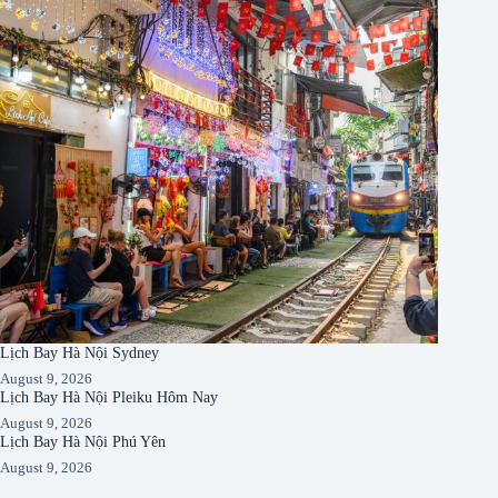
Lịch Bay Hà Nội Sydney
August 9, 2026
Lịch Bay Hà Nội Pleiku Hôm Nay
August 9, 2026
Lịch Bay Hà Nội Phú Yên
August 9, 2026