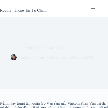
Skip
to
Robins - Thông Tin Tài Chính
content
Vincom Phan Văn Trị Có Gì
Trịnh Hồng Vân
November 5, 2025
BLOG
Nằm ngay trung tâm quận Gò Vấp sầm uất, Vincom Phan Văn Trị đã
trở thành điểm đến giải trí, mua sắm và ẩm thực quen thuộc của giới trẻ