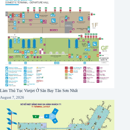
Làm Thủ Tục Vietjet Ở Sân Bay Tân Sơn Nhất
August 7, 2026