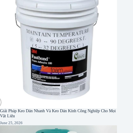
Giải Pháp Keo Dán Nhanh Và Keo Dán Kính Công Nghiệp Cho Mọi
Vật Liệu
June 25, 2026