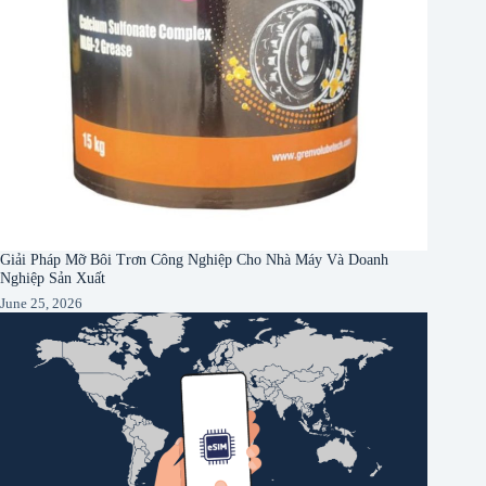
Giải Pháp Mỡ Bôi Trơn Công Nghiệp Cho Nhà Máy Và Doanh
Nghiệp Sản Xuất
June 25, 2026