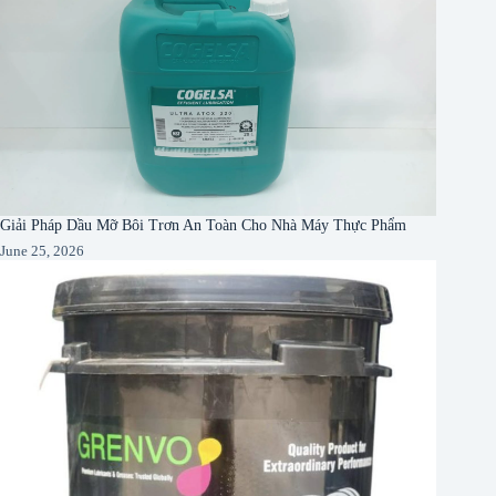
Giải Pháp Dầu Mỡ Bôi Trơn An Toàn Cho Nhà Máy Thực Phẩm
June 25, 2026