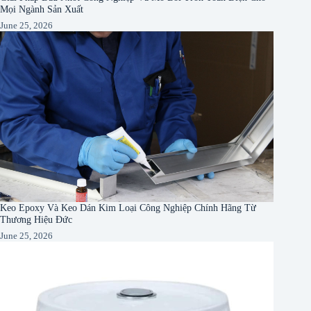
Mọi Ngành Sản Xuất
June 25, 2026
Keo Epoxy Và Keo Dán Kim Loại Công Nghiệp Chính Hãng Từ
Thương Hiệu Đức
June 25, 2026