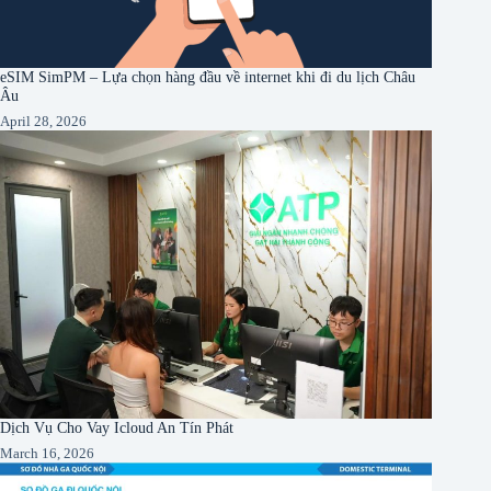
eSIM SimPM – Lựa chọn hàng đầu về internet khi đi du lịch Châu
Âu
April 28, 2026
Dịch Vụ Cho Vay Icloud An Tín Phát
March 16, 2026