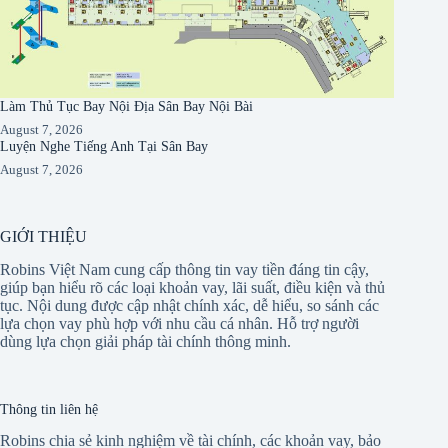
Làm Thủ Tục Bay Nội Địa Sân Bay Nội Bài
August 7, 2026
Luyện Nghe Tiếng Anh Tại Sân Bay
August 7, 2026
GIỚI THIỆU
Robins Việt Nam cung cấp thông tin vay tiền đáng tin cậy,
giúp bạn hiểu rõ các loại khoản vay, lãi suất, điều kiện và thủ
tục. Nội dung được cập nhật chính xác, dễ hiểu, so sánh các
lựa chọn vay phù hợp với nhu cầu cá nhân. Hỗ trợ người
dùng lựa chọn giải pháp tài chính thông minh.
Thông tin liên hệ
Robins chia sẻ kinh nghiệm về tài chính, các khoản vay, bảo