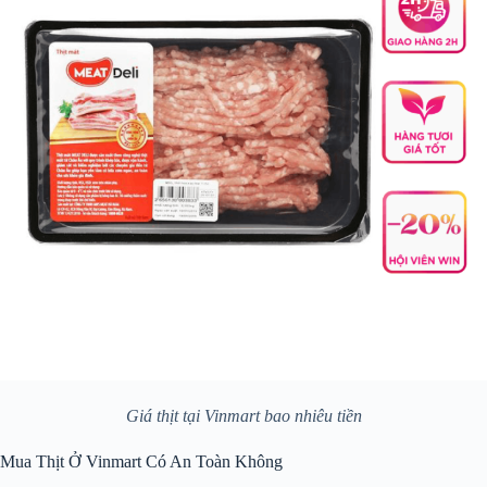
Giá thịt tại Vinmart bao nhiêu tiền
Mua Thịt Ở Vinmart Có An Toàn Không