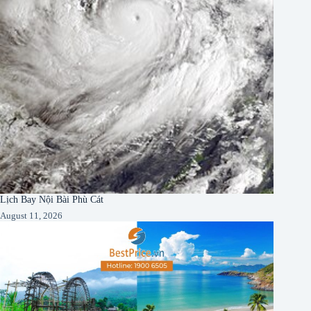
Lịch Bay Nội Bài Phù Cát
August 11, 2026