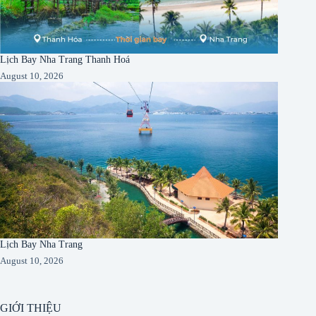
Lịch Bay Nha Trang Thanh Hoá
August 10, 2026
Lịch Bay Nha Trang
August 10, 2026
GIỚI THIỆU