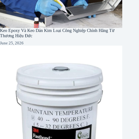
Keo Epoxy Và Keo Dán Kim Loại Công Nghiệp Chính Hãng Từ
Thương Hiệu Đức
June 25, 2026