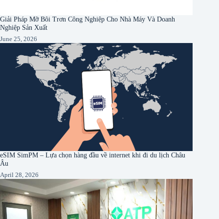
Giải Pháp Mỡ Bôi Trơn Công Nghiệp Cho Nhà Máy Và Doanh
Nghiệp Sản Xuất
June 25, 2026
eSIM SimPM – Lựa chọn hàng đầu về internet khi đi du lịch Châu
Âu
April 28, 2026