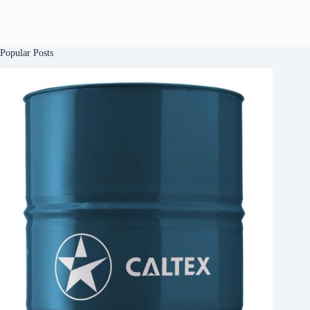
Popular Posts