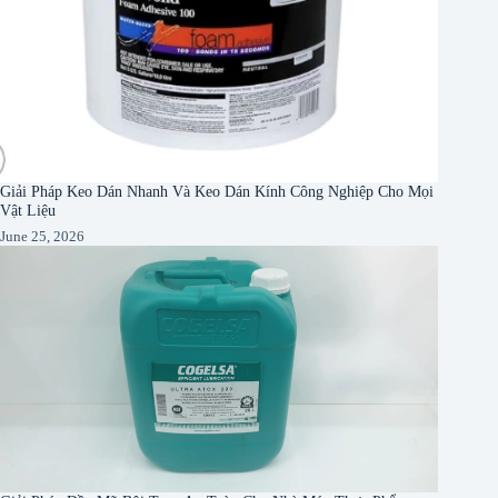
Giải Pháp Keo Dán Nhanh Và Keo Dán Kính Công Nghiệp Cho Mọi
Vật Liệu
June 25, 2026