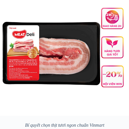
Bí quyết chọn thịt tươi ngon chuẩn Vinmart