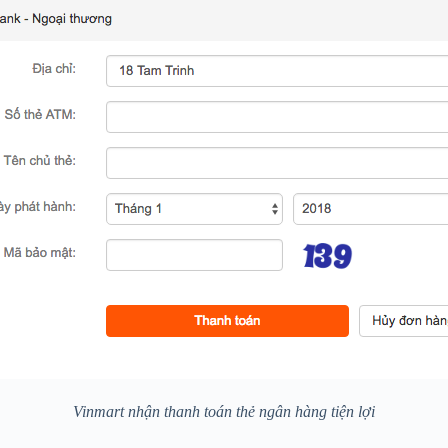
Vinmart nhận thanh toán thẻ ngân hàng tiện lợi