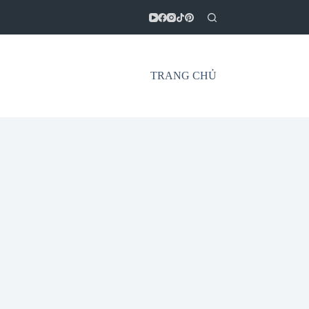
TRANG CHỦ