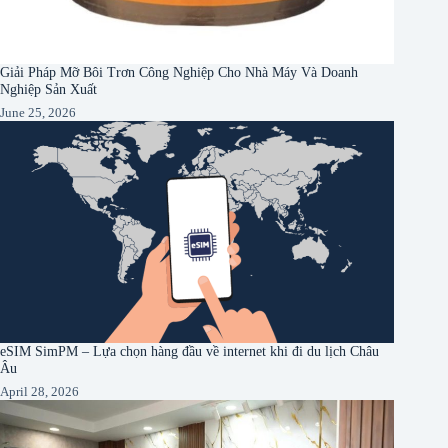
Giải Pháp Mỡ Bôi Trơn Công Nghiệp Cho Nhà Máy Và Doanh
Nghiệp Sản Xuất
June 25, 2026
eSIM SimPM – Lựa chọn hàng đầu về internet khi đi du lịch Châu
Âu
April 28, 2026