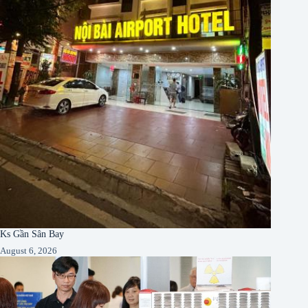
Ks Gần Sân Bay
August 6, 2026