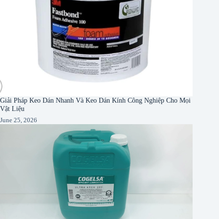
Giải Pháp Keo Dán Nhanh Và Keo Dán Kính Công Nghiệp Cho Mọi
Vật Liệu
June 25, 2026