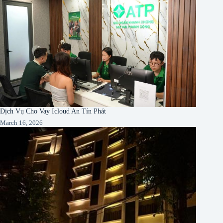
Dịch Vụ Cho Vay Icloud An Tín Phát
March 16, 2026