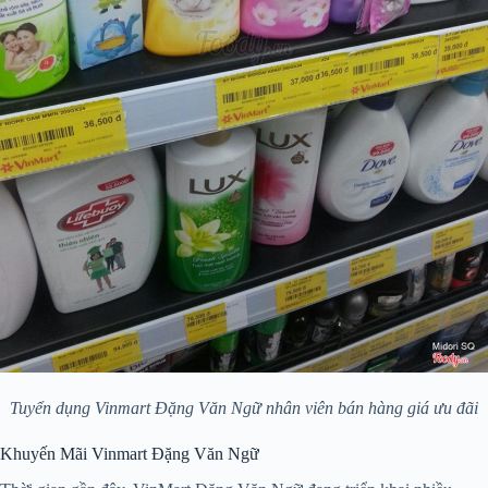
Tuyển dụng Vinmart Đặng Văn Ngữ nhân viên bán hàng giá ưu đãi
Khuyến Mãi Vinmart Đặng Văn Ngữ