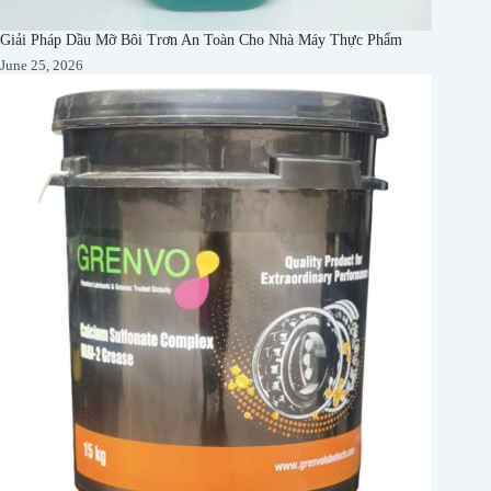
Giải Pháp Dầu Mỡ Bôi Trơn An Toàn Cho Nhà Máy Thực Phẩm
June 25, 2026