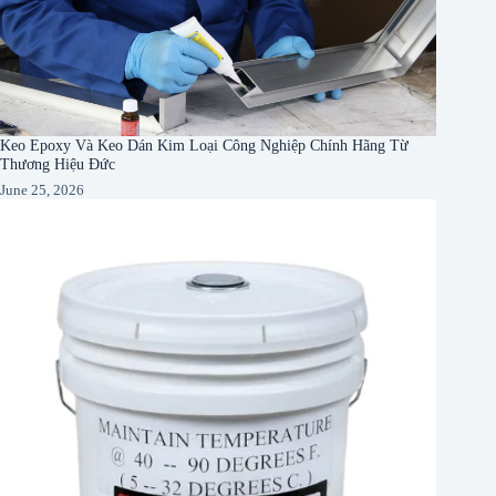
Keo Epoxy Và Keo Dán Kim Loại Công Nghiệp Chính Hãng Từ
Thương Hiệu Đức
June 25, 2026