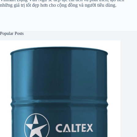
những giá trị tốt đẹp hơn cho cộng đồng và người tiêu dùng.
Popular Posts