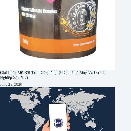
Giải Pháp Mỡ Bôi Trơn Công Nghiệp Cho Nhà Máy Và Doanh
Nghiệp Sản Xuất
June 25, 2026