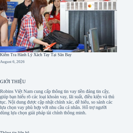
Kiểm Tra Hành Lý Xách Tay Tại Sân Bay
August 6, 2026
GIỚI THIỆU
Robins Việt Nam cung cấp thông tin vay tiền đáng tin cậy,
giúp bạn hiểu rõ các loại khoản vay, lãi suất, điều kiện và thủ
tục. Nội dung được cập nhật chính xác, dễ hiểu, so sánh các
lựa chọn vay phù hợp với nhu cầu cá nhân. Hỗ trợ người
dùng lựa chọn giải pháp tài chính thông minh.
Thông tin liên hệ