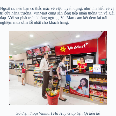
Ngoài ra, nếu bạn có thắc mắc về việc tuyển dụng, như tìm hiểu về vị
trí cửa hàng trưởng, VinMart cũng sẵn lòng tiếp nhận thông tin và giải
đáp. Với sự phát triển không ngừng, VinMart cam kết đem lại trải
nghiệm mua sắm tốt nhất cho khách hàng.
Số điện thoại Vinmart Hà Huy Giáp tiện lợi liên hệ