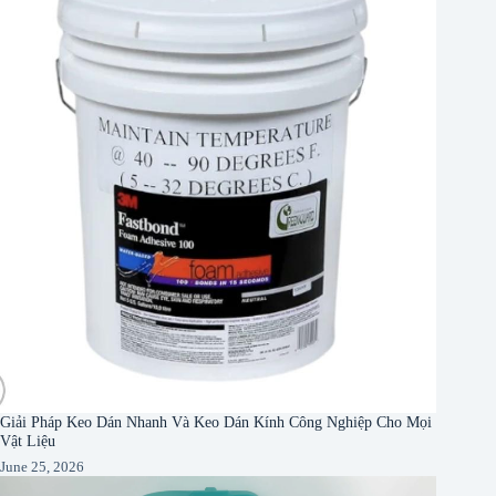
Giải Pháp Keo Dán Nhanh Và Keo Dán Kính Công Nghiệp Cho Mọi
Vật Liệu
June 25, 2026