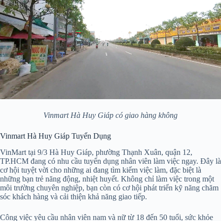
Vinmart Hà Huy Giáp có giao hàng không
Vinmart Hà Huy Giáp Tuyển Dụng
VinMart tại 9/3 Hà Huy Giáp, phường Thạnh Xuân, quận 12,
TP.HCM đang có nhu cầu tuyển dụng nhân viên làm việc ngay. Đây là
cơ hội tuyệt vời cho những ai đang tìm kiếm việc làm, đặc biệt là
những bạn trẻ năng động, nhiệt huyết. Không chỉ làm việc trong một
môi trường chuyên nghiệp, bạn còn có cơ hội phát triển kỹ năng chăm
sóc khách hàng và cải thiện khả năng giao tiếp.
Công việc yêu cầu nhân viên nam và nữ từ 18 đến 50 tuổi, sức khỏe