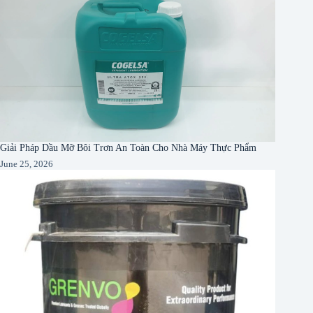
Giải Pháp Dầu Mỡ Bôi Trơn An Toàn Cho Nhà Máy Thực Phẩm
June 25, 2026