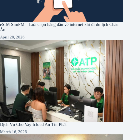
eSIM SimPM – Lựa chọn hàng đầu về internet khi đi du lịch Châu
Âu
April 28, 2026
Dịch Vụ Cho Vay Icloud An Tín Phát
March 16, 2026