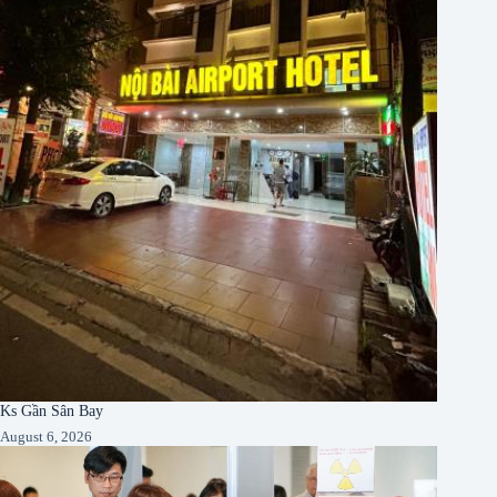
Ks Gần Sân Bay
August 6, 2026