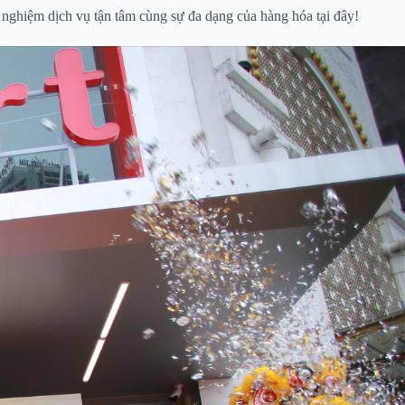
 nghiệm dịch vụ tận tâm cùng sự đa dạng của hàng hóa tại đây!