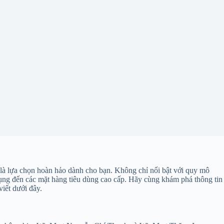
 là lựa chọn hoàn hảo dành cho bạn. Không chỉ nổi bật với quy mô
 dụng đến các mặt hàng tiêu dùng cao cấp. Hãy cùng khám phá thông tin
viết dưới đây.