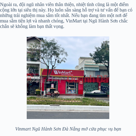
Ngoài ra, đội ngũ nhân viên thân thiện, nhiệt tình cũng là một điểm
cộng lớn tại siêu thị này. Họ luôn sẵn sàng hỗ trợ và tư vấn để bạn có
những trải nghiệm mua sắm tốt nhất. Nếu bạn đang tìm một nơi để
mua sắm tiện lợi và nhanh chóng, VinMart tại Ngũ Hành Sơn chắc
chắn sẽ không làm bạn thất vọng.
Vinmart Ngũ Hành Sơn Đà Nẵng mở cửa phục vụ bạn