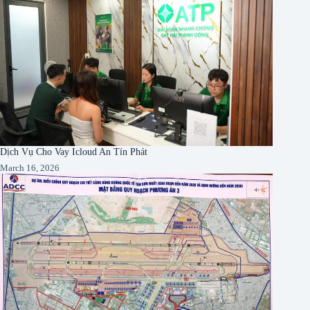
Dịch Vụ Cho Vay Icloud An Tín Phát
March 16, 2026