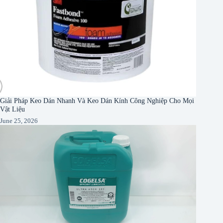
Giải Pháp Keo Dán Nhanh Và Keo Dán Kính Công Nghiệp Cho Mọi
Vật Liệu
June 25, 2026