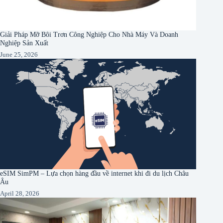
Giải Pháp Mỡ Bôi Trơn Công Nghiệp Cho Nhà Máy Và Doanh
Nghiệp Sản Xuất
June 25, 2026
eSIM SimPM – Lựa chọn hàng đầu về internet khi đi du lịch Châu
Âu
April 28, 2026