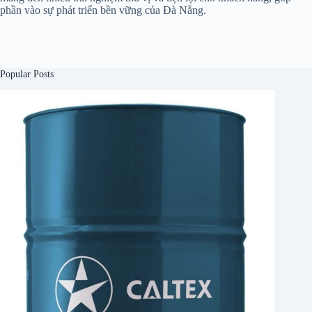
phần vào sự phát triển bền vững của Đà Nẵng.
Popular Posts