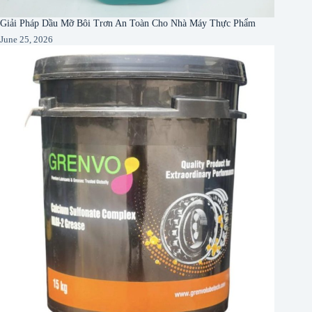
Giải Pháp Dầu Mỡ Bôi Trơn An Toàn Cho Nhà Máy Thực Phẩm
June 25, 2026