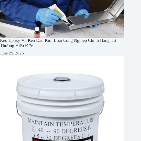
Keo Epoxy Và Keo Dán Kim Loại Công Nghiệp Chính Hãng Từ
Thương Hiệu Đức
June 25, 2026