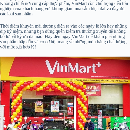
Không chỉ là nơi cung cấp thực phẩm, VinMart còn chú trọng đến trải
nghiệm của khách hàng với không gian mua sắm hiện đại và đầy đủ
các loại sản phẩm.
Thời điểm khuyến mãi thường diễn ra vào các ngày lễ lớn hay những
dịp kỷ niệm, nhưng bạn đừng quên kiểm tra thường xuyên để không
bỏ lỡ bất kỳ ưu đãi nào. Hãy đến ngay VinMart để khám phá những
sản phẩm hấp dẫn và có cơ hội mang về những món hàng chất lượng
với mức giá hợp lý!