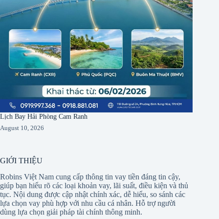
Lịch Bay Hải Phòng Cam Ranh
August 10, 2026
GIỚI THIỆU
Robins Việt Nam cung cấp thông tin vay tiền đáng tin cậy,
giúp bạn hiểu rõ các loại khoản vay, lãi suất, điều kiện và thủ
tục. Nội dung được cập nhật chính xác, dễ hiểu, so sánh các
lựa chọn vay phù hợp với nhu cầu cá nhân. Hỗ trợ người
dùng lựa chọn giải pháp tài chính thông minh.