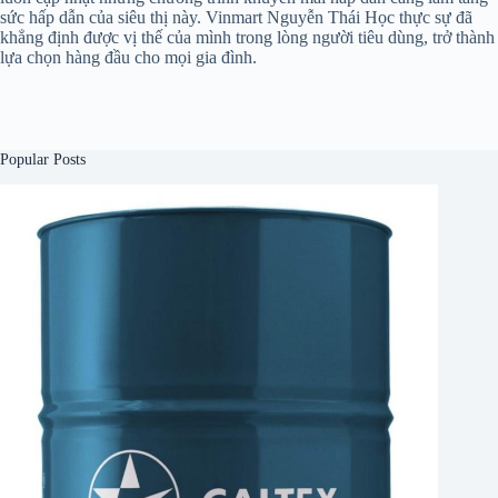
sức hấp dẫn của siêu thị này. Vinmart Nguyễn Thái Học thực sự đã
khẳng định được vị thế của mình trong lòng người tiêu dùng, trở thành
lựa chọn hàng đầu cho mọi gia đình.
Popular Posts