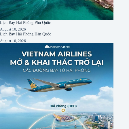
Lịch Bay Hải Phòng Phú Quốc
August 10, 2026
Lịch Bay Hải Phòng Hàn Quốc
August 10, 2026