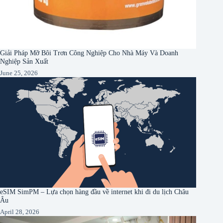
Giải Pháp Mỡ Bôi Trơn Công Nghiệp Cho Nhà Máy Và Doanh
Nghiệp Sản Xuất
June 25, 2026
eSIM SimPM – Lựa chọn hàng đầu về internet khi đi du lịch Châu
Âu
April 28, 2026