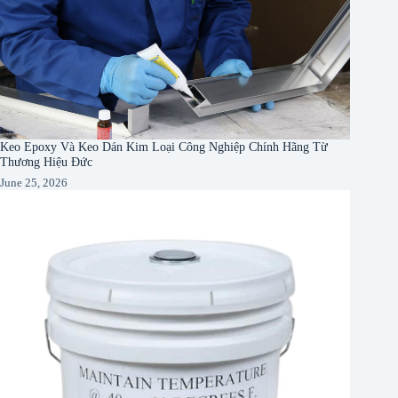
Keo Epoxy Và Keo Dán Kim Loại Công Nghiệp Chính Hãng Từ
Thương Hiệu Đức
June 25, 2026