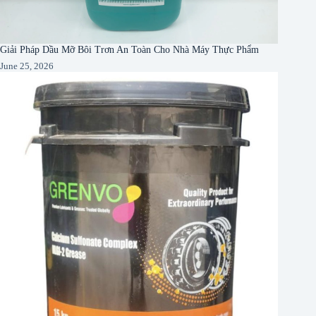
Giải Pháp Dầu Mỡ Bôi Trơn An Toàn Cho Nhà Máy Thực Phẩm
June 25, 2026