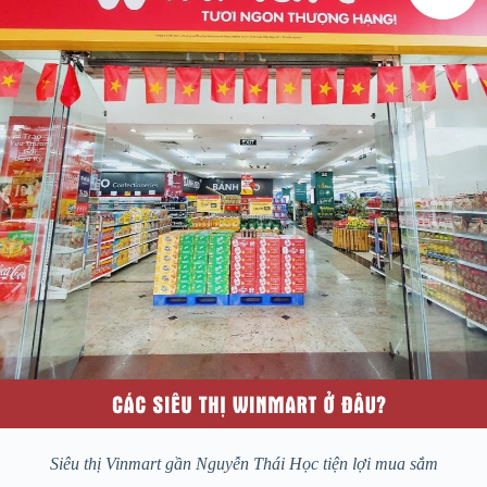
Siêu thị Vinmart gần Nguyễn Thái Học tiện lợi mua sắm