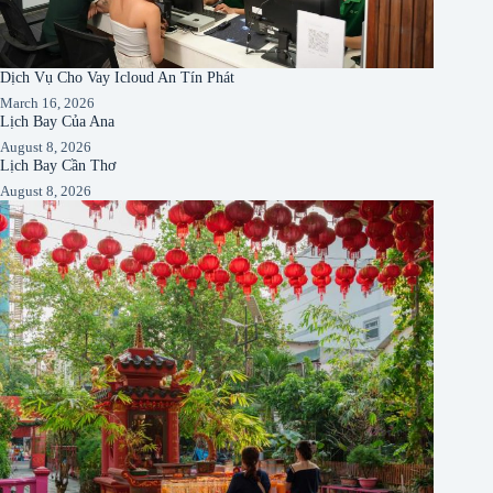
Dịch Vụ Cho Vay Icloud An Tín Phát
March 16, 2026
Lịch Bay Của Ana
August 8, 2026
Lịch Bay Cần Thơ
August 8, 2026