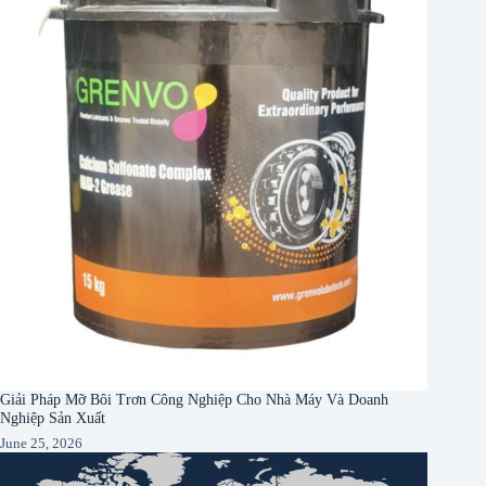
Giải Pháp Mỡ Bôi Trơn Công Nghiệp Cho Nhà Máy Và Doanh
Nghiệp Sản Xuất
June 25, 2026