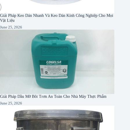
Giải Pháp Keo Dán Nhanh Và Keo Dán Kính Công Nghiệp Cho Mọi
Vật Liệu
June 25, 2026
Giải Pháp Dầu Mỡ Bôi Trơn An Toàn Cho Nhà Máy Thực Phẩm
June 25, 2026