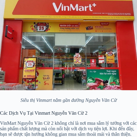
Siêu thị Vinmart nằm gần đường Nguyễn Văn Cừ
Các Dịch Vụ Tại Vinmart Nguyễn Văn Cừ 2
VinMart Nguyễn Văn Cừ 2 không chỉ là nơi mua sắm lý tưởng với các
sản phẩm chất lượng mà còn nổi bật với dịch vụ tiện lợi. Khi đến đây,
bạn sẽ được tận hưởng không gian mua sắm thoải mái và thân thiện.