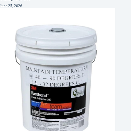
June 25, 2026