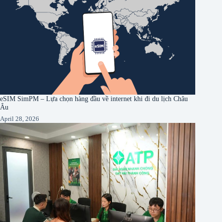
eSIM SimPM – Lựa chọn hàng đầu về internet khi đi du lịch Châu
Âu
April 28, 2026