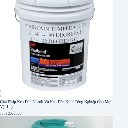
Giải Pháp Keo Dán Nhanh Và Keo Dán Kính Công Nghiệp Cho Mọi
Vật Liệu
June 25, 2026