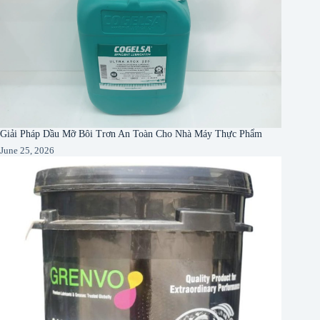
Giải Pháp Dầu Mỡ Bôi Trơn An Toàn Cho Nhà Máy Thực Phẩm
June 25, 2026