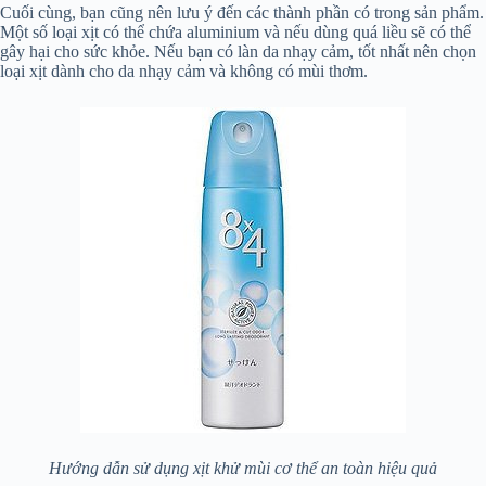
Cuối cùng, bạn cũng nên lưu ý đến các thành phần có trong sản phẩm.
Một số loại xịt có thể chứa aluminium và nếu dùng quá liều sẽ có thể
gây hại cho sức khỏe. Nếu bạn có làn da nhạy cảm, tốt nhất nên chọn
loại xịt dành cho da nhạy cảm và không có mùi thơm.
Hướng dẫn sử dụng xịt khử mùi cơ thể an toàn hiệu quả