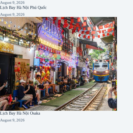
August 9, 2026
Lịch Bay Hà Nội Phú Quốc
August 9, 2026
Lịch Bay Hà Nội Osaka
August 9, 2026