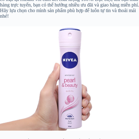
hàng trực tuyến, bạn có thể hưởng nhiều ưu đãi và giao hàng miễn phí.
Hãy lựa chọn cho mình sản phẩm phù hợp để luôn tự tin và thoải mái
nhé!