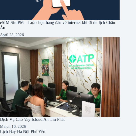
eSIM SimPM – Lựa chọn hàng đầu về internet khi đi du lịch Châu
Âu
April 28, 2026
Dịch Vụ Cho Vay Icloud An Tín Phát
March 16, 2026
Lịch Bay Hà Nội Phú Yên