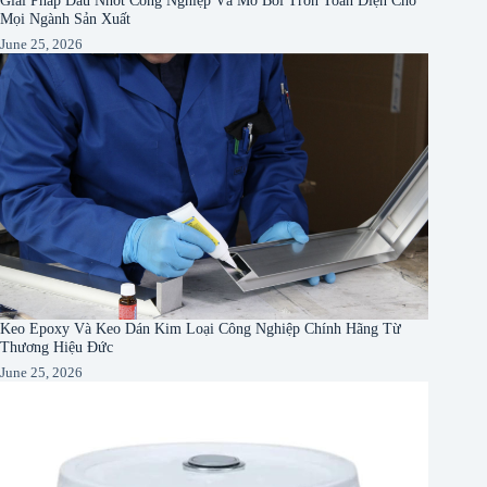
Mọi Ngành Sản Xuất
June 25, 2026
Keo Epoxy Và Keo Dán Kim Loại Công Nghiệp Chính Hãng Từ
Thương Hiệu Đức
June 25, 2026