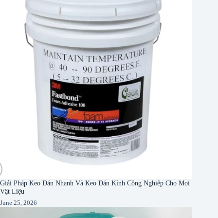
Giải Pháp Keo Dán Nhanh Và Keo Dán Kính Công Nghiệp Cho Mọi
Vật Liệu
June 25, 2026