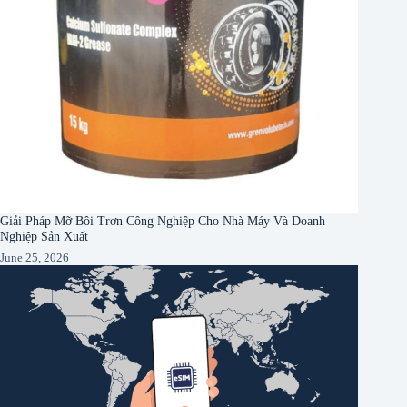
Giải Pháp Mỡ Bôi Trơn Công Nghiệp Cho Nhà Máy Và Doanh
Nghiệp Sản Xuất
June 25, 2026