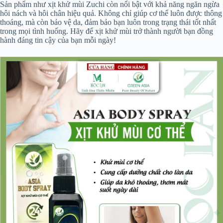
Sản phẩm như xịt khử mùi Zuchi còn nổi bật với khả năng ngăn ngừa
hôi nách và hôi chân hiệu quả. Không chỉ giúp cơ thể luôn được thông
thoáng, mà còn bảo vệ da, đảm bảo bạn luôn trong trạng thái tốt nhất
trong mọi tình huống. Hãy để xịt khử mùi trở thành người bạn đồng
hành đáng tin cậy của bạn mỗi ngày!