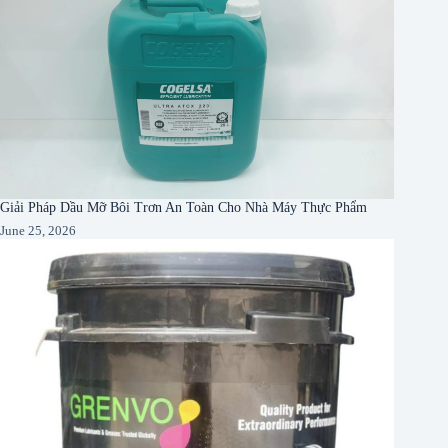
Giải Pháp Dầu Mỡ Bôi Trơn An Toàn Cho Nhà Máy Thực Phẩm
June 25, 2026