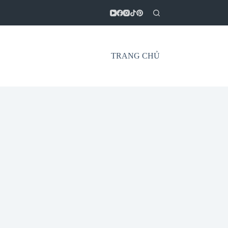
TRANG CHỦ