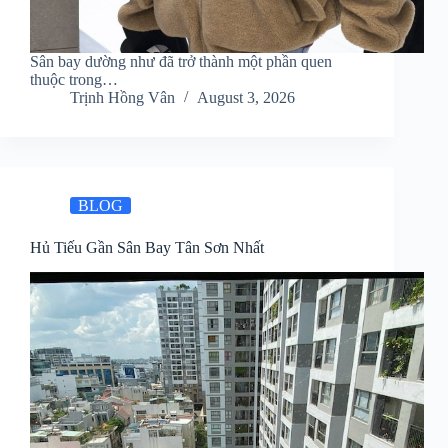
Sân bay dường như đã trở thành một phần quen
thuộc trong…
Trịnh Hồng Vân
August 3, 2026
BLOG
Hủ Tiếu Gần Sân Bay Tân Sơn Nhất