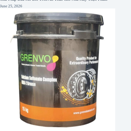
June 25, 2026