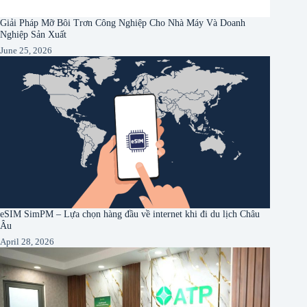
Giải Pháp Mỡ Bôi Trơn Công Nghiệp Cho Nhà Máy Và Doanh
Nghiệp Sản Xuất
June 25, 2026
eSIM SimPM – Lựa chọn hàng đầu về internet khi đi du lịch Châu
Âu
April 28, 2026