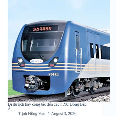
Đi du lịch hay công tác đến các nước Đông Bắc
Á…
Trịnh Hồng Vân
August 3, 2026