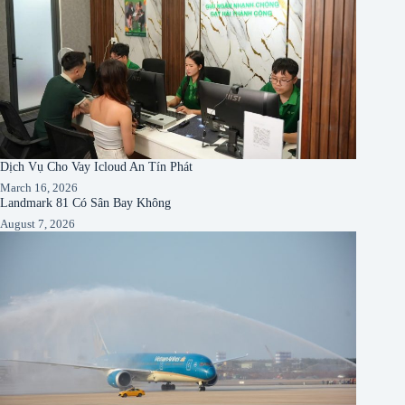
Dịch Vụ Cho Vay Icloud An Tín Phát
March 16, 2026
Landmark 81 Có Sân Bay Không
August 7, 2026