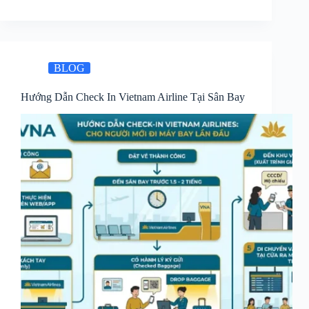
BLOG
Hướng Dẫn Check In Vietnam Airline Tại Sân Bay