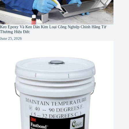
Keo Epoxy Và Keo Dán Kim Loại Công Nghiệp Chính Hãng Từ
Thương Hiệu Đức
June 25, 2026