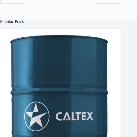
Popular Posts