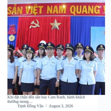
Khi đặt chân đến sân bay Cam Ranh, hành khách
thường mong…
Trịnh Hồng Vân
August 3, 2026