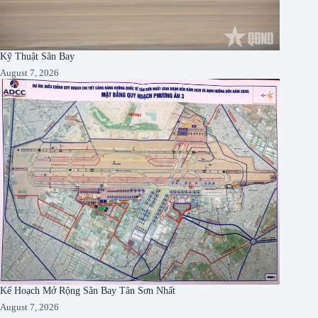
Kỹ Thuật Sân Bay
August 7, 2026
Kế Hoạch Mở Rộng Sân Bay Tân Sơn Nhất
August 7, 2026