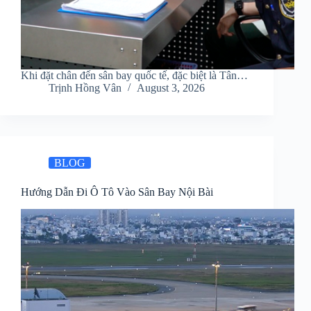
Khi đặt chân đến sân bay quốc tế, đặc biệt là Tân…
Trịnh Hồng Vân
August 3, 2026
BLOG
Hướng Dẫn Đi Ô Tô Vào Sân Bay Nội Bài