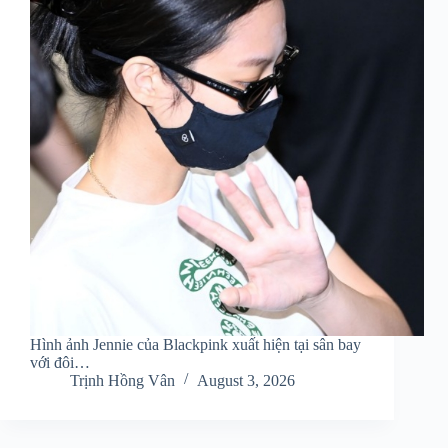
Hình ảnh Jennie của Blackpink xuất hiện tại sân bay
với đôi…
Trịnh Hồng Vân
August 3, 2026