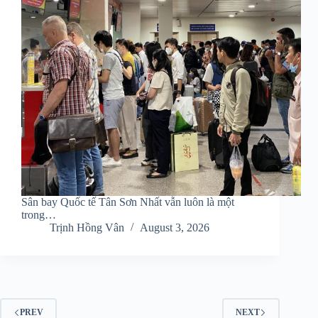
Sân bay Quốc tế Tân Sơn Nhất vẫn luôn là một
trong…
Trịnh Hồng Vân
August 3, 2026
PREV
NEXT