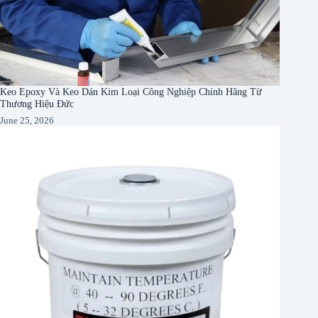
Keo Epoxy Và Keo Dán Kim Loại Công Nghiệp Chính Hãng Từ
Thương Hiệu Đức
June 25, 2026