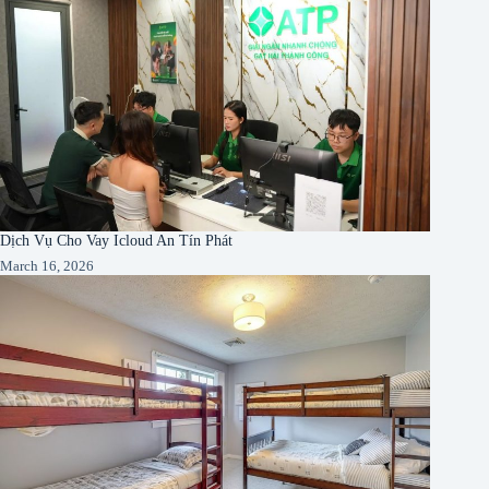
Dịch Vụ Cho Vay Icloud An Tín Phát
March 16, 2026