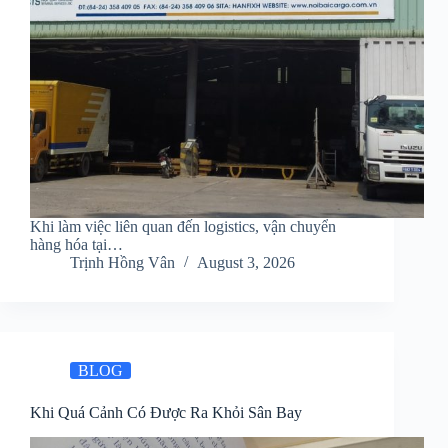
Khi làm việc liên quan đến logistics, vận chuyển
hàng hóa tại…
Trịnh Hồng Vân
August 3, 2026
BLOG
Khi Quá Cảnh Có Được Ra Khỏi Sân Bay