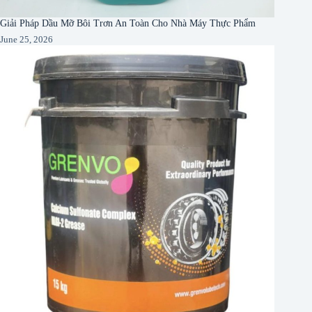
Giải Pháp Dầu Mỡ Bôi Trơn An Toàn Cho Nhà Máy Thực Phẩm
June 25, 2026