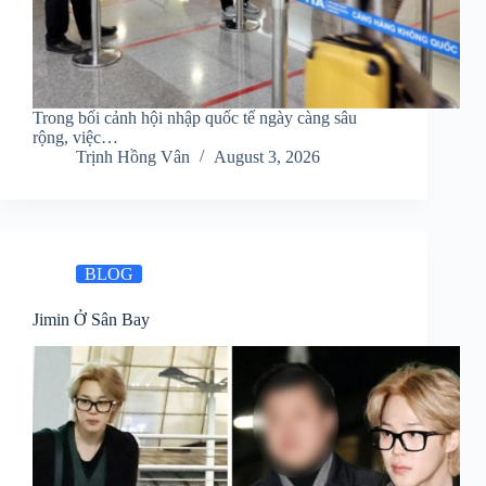
Trong bối cảnh hội nhập quốc tế ngày càng sâu
rộng, việc…
Trịnh Hồng Vân
August 3, 2026
BLOG
Jimin Ở Sân Bay