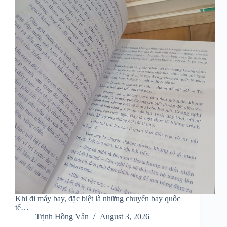
Khi đi máy bay, đặc biệt là những chuyến bay quốc
tế…
Trịnh Hồng Vân
August 3, 2026