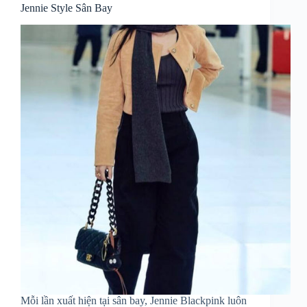
Jennie Style Sân Bay
Mỗi lần xuất hiện tại sân bay, Jennie Blackpink luôn