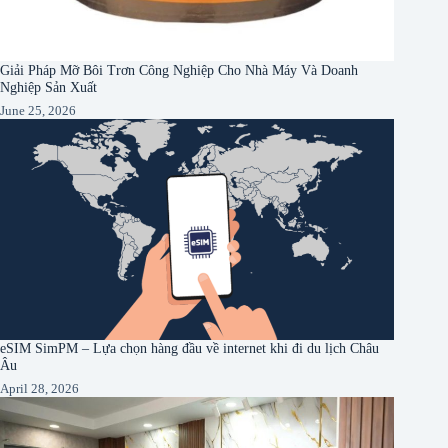
Giải Pháp Mỡ Bôi Trơn Công Nghiệp Cho Nhà Máy Và Doanh
Nghiệp Sản Xuất
June 25, 2026
eSIM SimPM – Lựa chọn hàng đầu về internet khi đi du lịch Châu
Âu
April 28, 2026