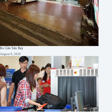
Ks Gần Sân Bay
August 6, 2026