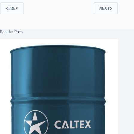
PREV
NEXT
Popular Posts