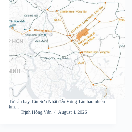
Từ sân bay Tân Sơn Nhất đến Vũng Tàu bao nhiêu
km…
Trịnh Hồng Vân
August 4, 2026