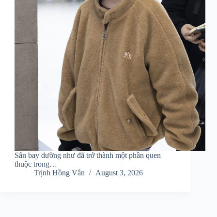
Sân bay dường như đã trở thành một phần quen
thuộc trong…
Trịnh Hồng Vân
August 3, 2026