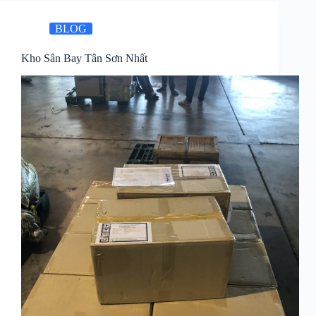
BLOG
Kho Sân Bay Tân Sơn Nhất