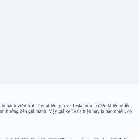
ận hành vượt trội. Tuy nhiên, giá xe Tesla luôn là điều khiến nhiều
nh hưởng đến giá thành. Vậy giá xe Tesla hiện nay là bao nhiêu, có