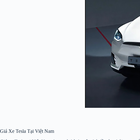
Giá Xe Tesla Tại Việt Nam