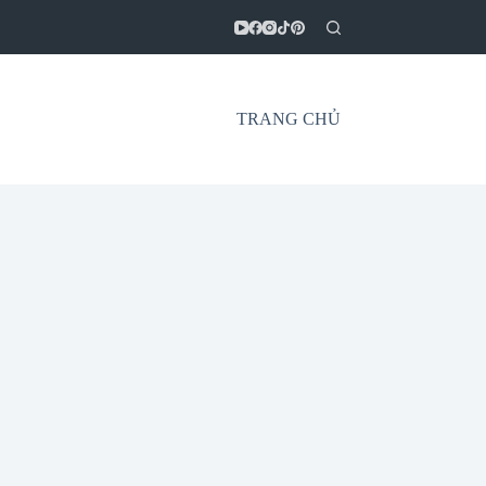
TRANG CHỦ